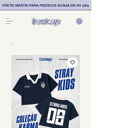
FRETE GRÁTIS PARA PEDIDOS ACIMA DE R$ 289