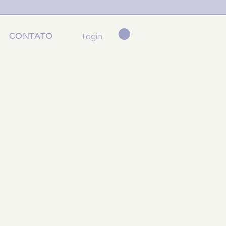
Login
CONTATO